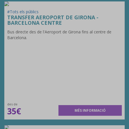
#Tots els públics
TRANSFER AEROPORT DE GIRONA -
BARCELONA CENTRE
Bus directe des de l'Aeroport de Girona fins al centre de
Barcelona.
des de
35€
MÉS INFORMACIÓ