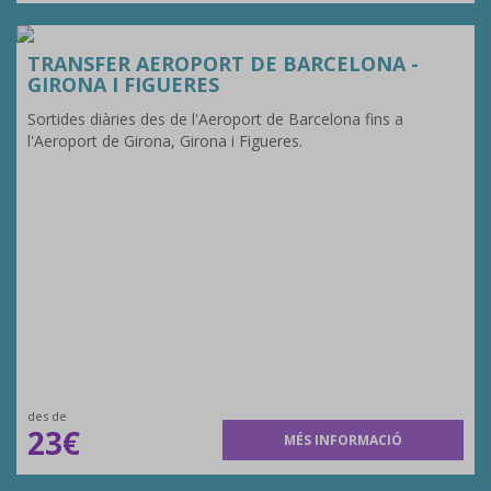
TRANSFER AEROPORT DE BARCELONA -
GIRONA I FIGUERES
Sortides diàries des de l'Aeroport de Barcelona fins a
l'Aeroport de Girona, Girona i Figueres.
des de
23€
MÉS INFORMACIÓ