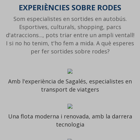
EXPERIÈNCIES SOBRE RODES
Som especialistes en sortides en autobús.
Esportives, culturals, shopping, parcs
d'atraccions..., pots triar entre un ampli ventall!
I si no ho tenim, t'ho fem a mida. A què esperes
per fer sortides sobre rodes?
Amb l'experiència de Sagalés, especialistes en
transport de viatgers
Una flota moderna i renovada, amb la darrera
tecnologia