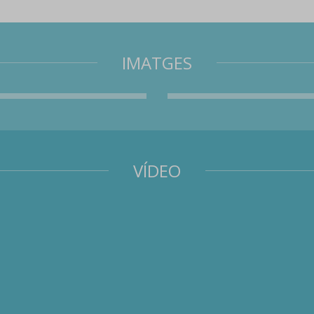
IMATGES
VÍDEO