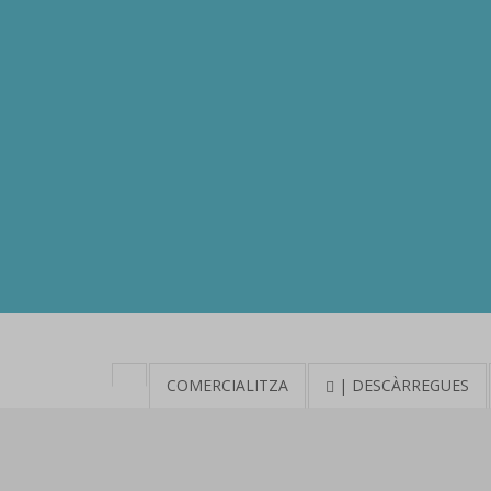
COMERCIALITZA
| DESCÀRREGUES