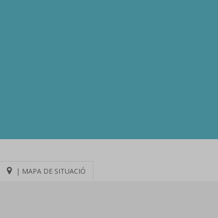
| MAPA DE SITUACIÓ