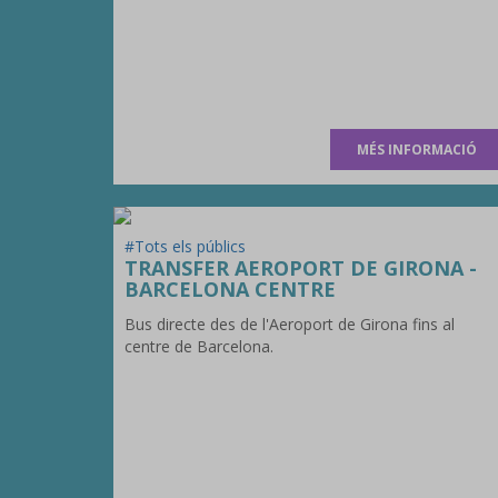
MÉS INFORMACIÓ
#Tots els públics
TRANSFER AEROPORT DE GIRONA -
BARCELONA CENTRE
Bus directe des de l'Aeroport de Girona fins al
centre de Barcelona.