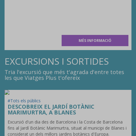
MÉS INFORMACIÓ
EXCURSIONS I SORTIDES
Tria l'excursió que més t'agrada d'entre totes
les que Viatges Plus t'ofereix
#Tots els públics
DESCOBREIX EL JARDÍ BOTÀNIC
MARIMURTRA, A BLANES
Excursió d'un dia des de Barcelona i la Costa de Barcelona
fins al Jardí Botànic Marimurtra, situat al municipi de Blanes i
considerat un dels millors jardins botànics d'Europa.